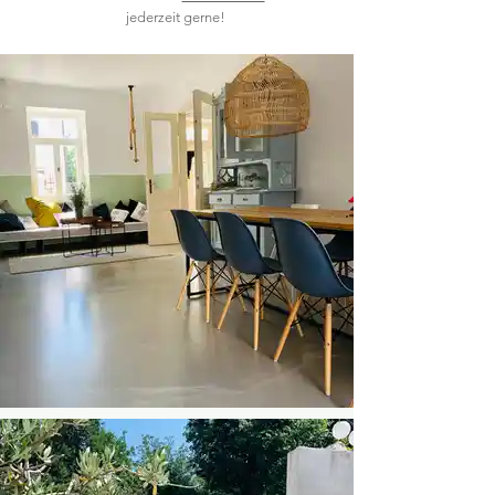
jederzeit gerne!